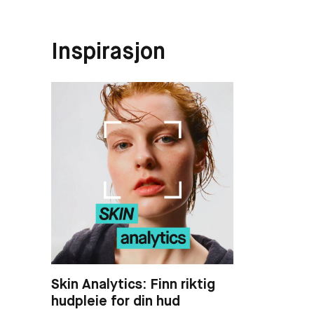
Inspirasjon
Skin Analytics: Finn riktig
hudpleie for din hud