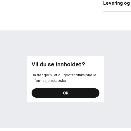
Levering og 
Vil du se innholdet?
Da trenger vi at du godtar funksjonelle
informasjonskapsler
OK