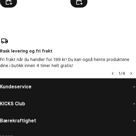
Rask levering og fri frakt
Fri frakt når du handler for 199 kr! Du kan også hente produktene
dine i butikk innen 4 timer helt gratis!
1
/
4
Kundeservice
KICKS Club
Bærekraftighet