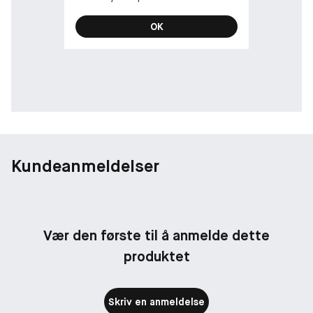
OK
Kundeanmeldelser
Vær den første til å anmelde dette
produktet
Skriv en anmeldelse