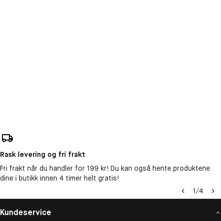
Rask levering og fri frakt
Fri frakt når du handler for 199 kr! Du kan også hente produktene
dine i butikk innen 4 timer helt gratis!
1
/
4
Kundeservice