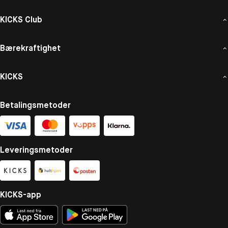
KICKS Club
Bærekraftighet
KICKS
Betalingsmetoder
Leveringsmetoder
KICKS-app