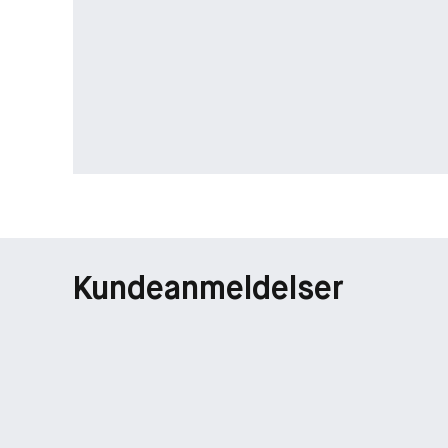
Kundeanmeldelser