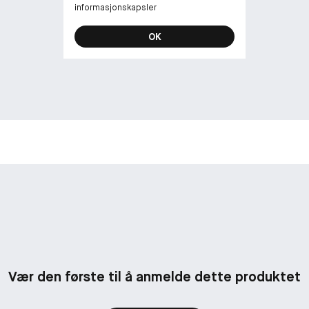
informasjonskapsler
OK
Vær den første til å anmelde dette produktet