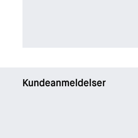
Kundeanmeldelser