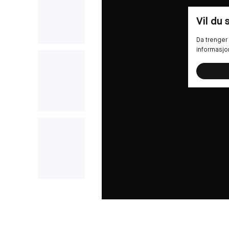
Vil du
Da trenger 
informasjo