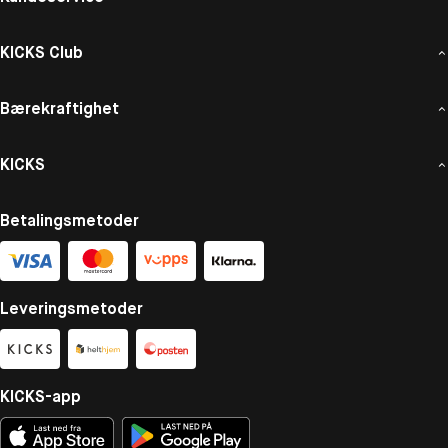
KICKS Club
Bærekraftighet
KICKS
Betalingsmetoder
Leveringsmetoder
KICKS-app