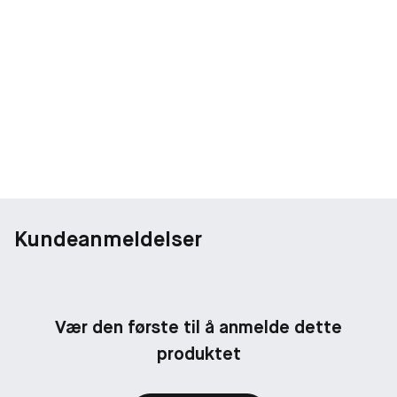
Kundeanmeldelser
Vær den første til å anmelde dette
produktet