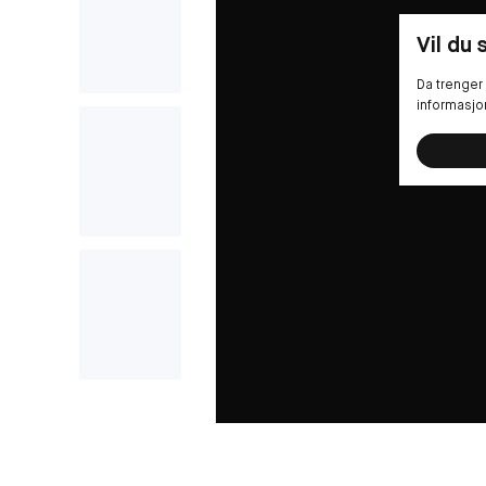
Vil du
Da trenger 
informasjo