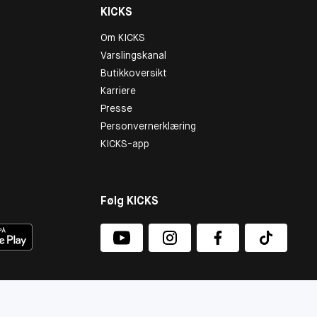
KICKS
Om KICKS
Varslingskanal
Butikkoversikt
Karriere
Presse
Personvernerklæring
KICKS-app
Følg KICKS