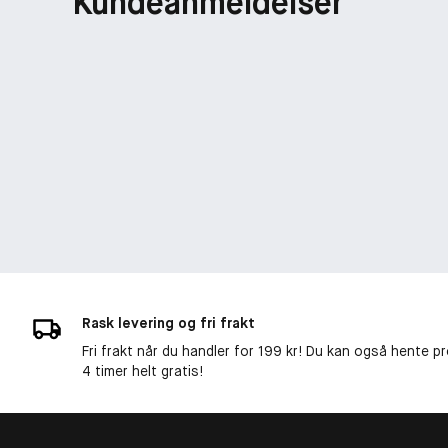
Kundeanmeldelser
Rask levering og fri frakt
Fri frakt når du handler for 199 kr! Du kan også hente p
4 timer helt gratis!