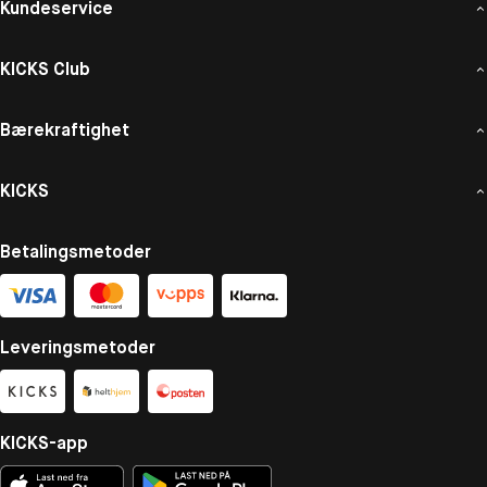
Kundeservice
KICKS Club
Bærekraftighet
KICKS
Betalingsmetoder
Leveringsmetoder
KICKS-app