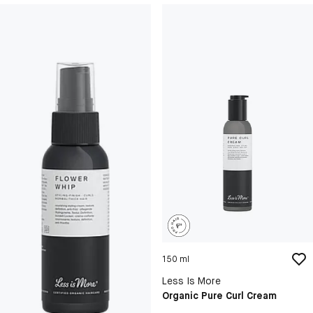
150 ml
Less Is More
Organic Pure Curl Cream