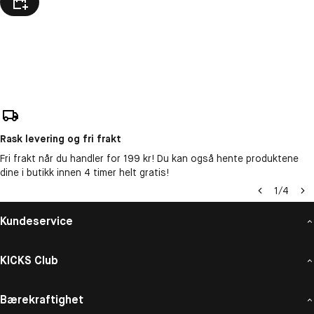
Rask levering og fri frakt
Fri frakt når du handler for 199 kr! Du kan også hente produktene
dine i butikk innen 4 timer helt gratis!
1
/
4
Kundeservice
KICKS Club
Bærekraftighet