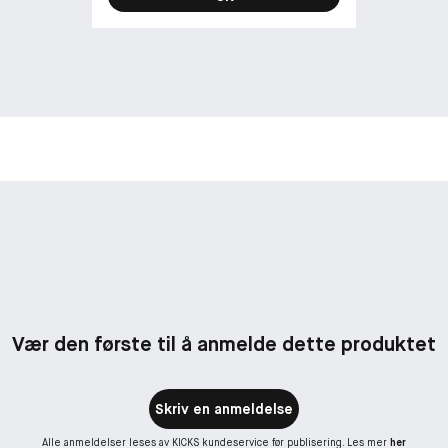
Vær den første til å anmelde dette produktet
Skriv en anmeldelse
Alle anmeldelser leses av KICKS kundeservice før publisering. Les mer
her