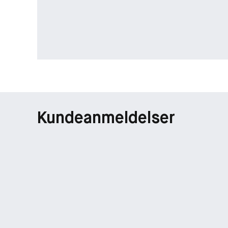
Kundeanmeldelser