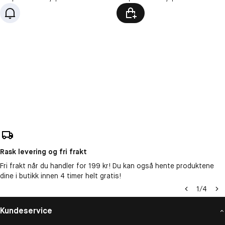
Rask levering og fri frakt
Fri frakt når du handler for 199 kr! Du kan også hente produktene
dine i butikk innen 4 timer helt gratis!
1
/
4
Kundeservice