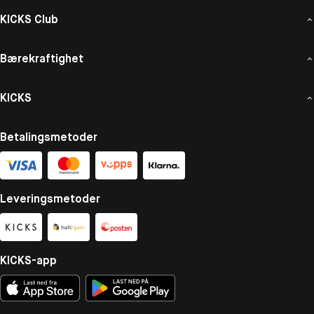
KICKS Club
Bærekraftighet
KICKS
Betalingsmetoder
Leveringsmetoder
KICKS-app