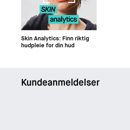
Skin Analytics: Finn riktig
hudpleie for din hud
Kundeanmeldelser