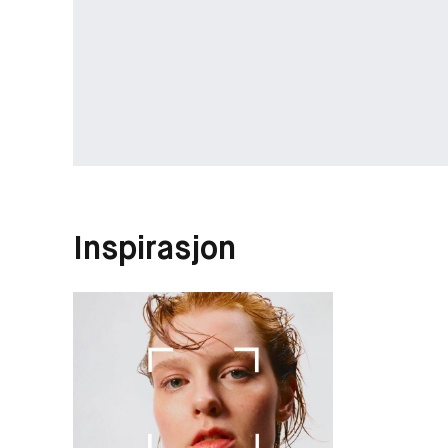
Inspirasjon