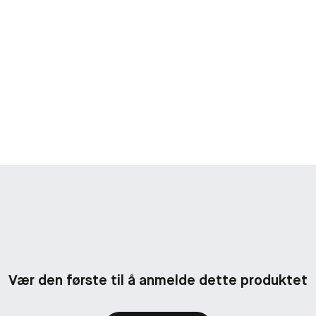
Vær den første til å anmelde dette produktet