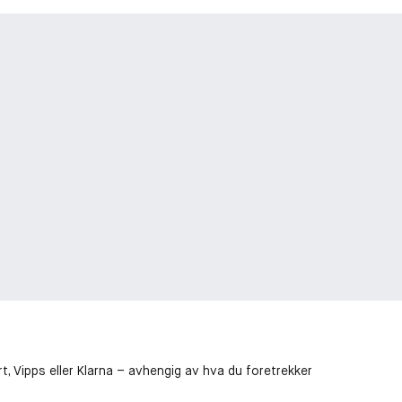
t, Vipps eller Klarna – avhengig av hva du foretrekker