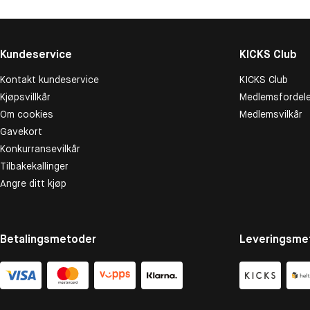
Kundeservice
KICKS Club
Kontakt kundeservice
KICKS Club
Kjøpsvillkår
Medlemsfordele
Om cookies
Medlemsvilkår
Gavekort
Konkurransevilkår
Tilbakekallinger
Angre ditt kjøp
Betalingsmetoder
Leveringsme