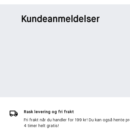
Kundeanmeldelser
Rask levering og fri frakt
Fri frakt når du handler for 199 kr! Du kan også hente p
4 timer helt gratis!