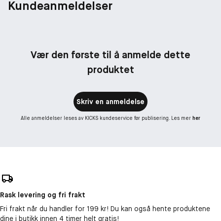
Kundeanmeldelser
Vær den første til å anmelde dette
produktet
Skriv en anmeldelse
Alle anmeldelser leses av KICKS kundeservice før publisering. Les mer
her
Rask levering og fri frakt
Fri frakt når du handler for 199 kr! Du kan også hente produktene
dine i butikk innen 4 timer helt gratis!