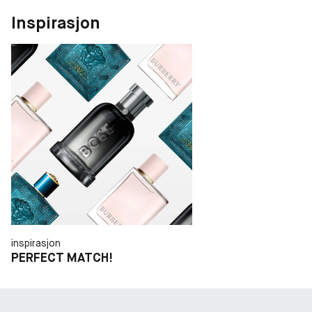
Inspirasjon
inspirasjon
PERFECT MATCH!