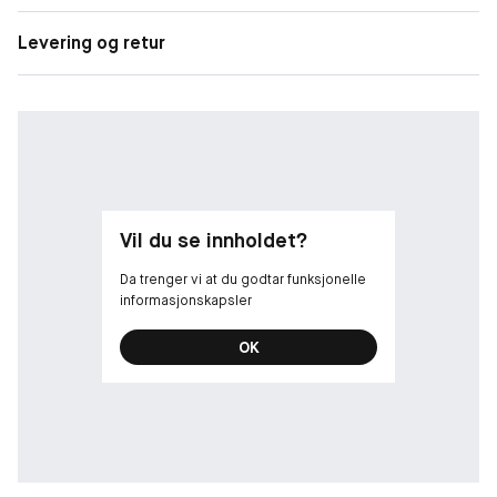
Levering og retur
Vil du se innholdet?
Da trenger vi at du godtar funksjonelle
informasjonskapsler
OK