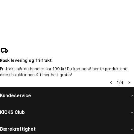
Rask levering og fri frakt
Fri frakt når du handler for 199 kr! Du kan også hente produktene
dine i butikk innen 4 timer helt gratis!
1
/
4
Kundeservice
KICKS Club
Bærekraftighet