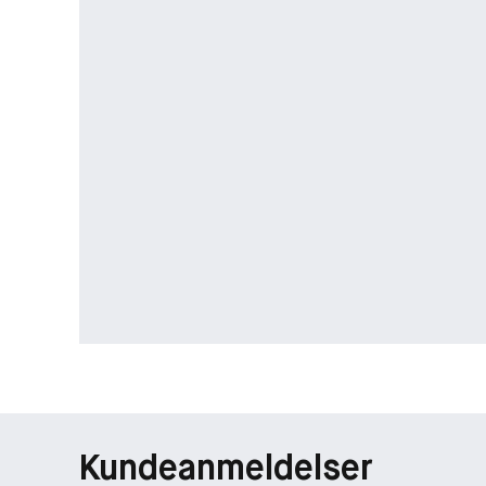
Kundeanmeldelser