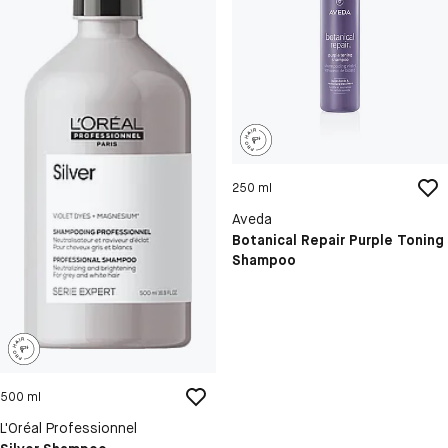
250 ml
Aveda
Botanical Repair Purple Toning
Shampoo
500 ml
L'Oréal Professionnel