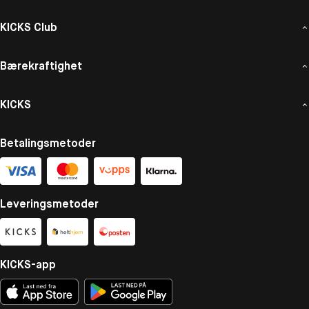
KICKS Club
Bærekraftighet
KICKS
Betalingsmetoder
Leveringsmetoder
KICKS-app