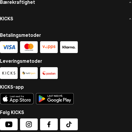
Bærekraftighet
KICKS
Betalingsmetoder
Leveringsmetoder
KICKS-app
Følg KICKS