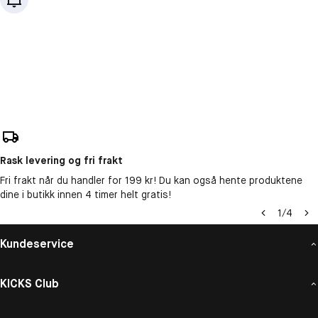
Rask levering og fri frakt
Fri frakt når du handler for 199 kr! Du kan også hente produktene
dine i butikk innen 4 timer helt gratis!
1
/
4
Kundeservice
KICKS Club