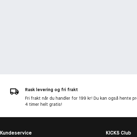
Rask levering og fri frakt
Fri frakt når du handler for 199 kr! Du kan også hente p
4 timer helt gratis!
Kundeservice
KICKS Club