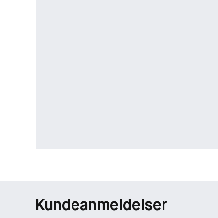
Kundeanmeldelser