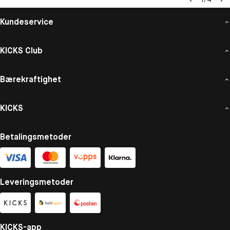
Kundeservice
KICKS Club
Bærekraftighet
KICKS
Betalingsmetoder
Leveringsmetoder
KICKS-app