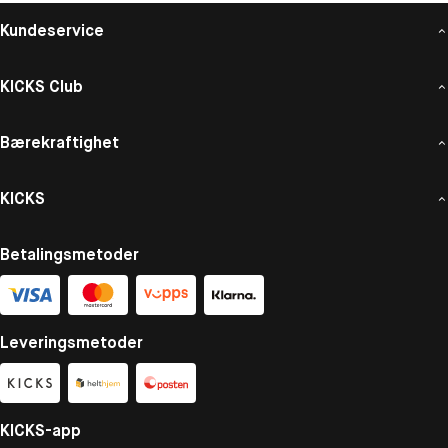
Kundeservice
KICKS Club
Bærekraftighet
KICKS
Betalingsmetoder
Leveringsmetoder
KICKS-app