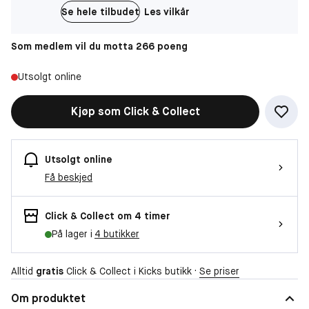
Se hele tilbudet
Les vilkår
Som medlem vil du motta 266 poeng
Utsolgt online
Kjøp som Click & Collect
Utsolgt online
Få beskjed
Click & Collect om 4 timer
På lager i
4 butikker
Alltid
gratis
Click & Collect i Kicks butikk ·
Se priser
Om produktet