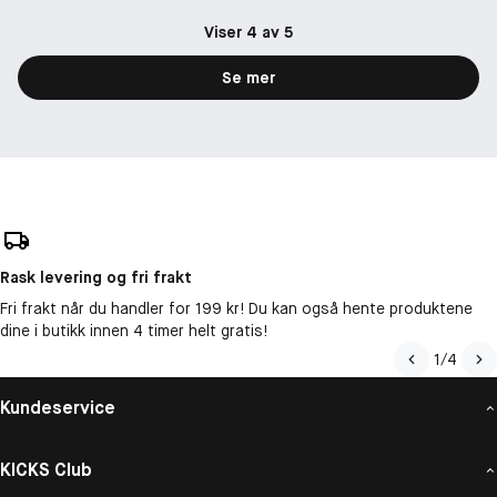
Viser 4 av 5
Se mer
Rask levering og fri frakt
Fri frakt når du handler for 199 kr! Du kan også hente produktene
dine i butikk innen 4 timer helt gratis!
1
/
4
Kundeservice
KICKS Club