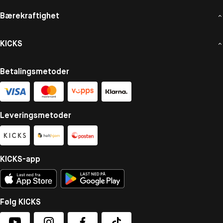
Bærekraftighet
KICKS
Betalingsmetoder
Leveringsmetoder
KICKS-app
Følg KICKS