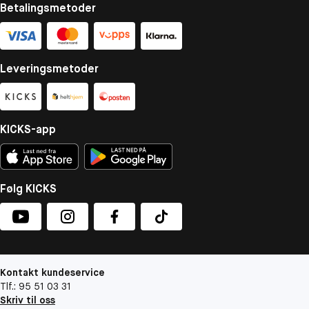
Betalingsmetoder
Leveringsmetoder
KICKS-app
Følg KICKS
Kontakt kundeservice
Tlf.: 95 51 03 31
Skriv til oss