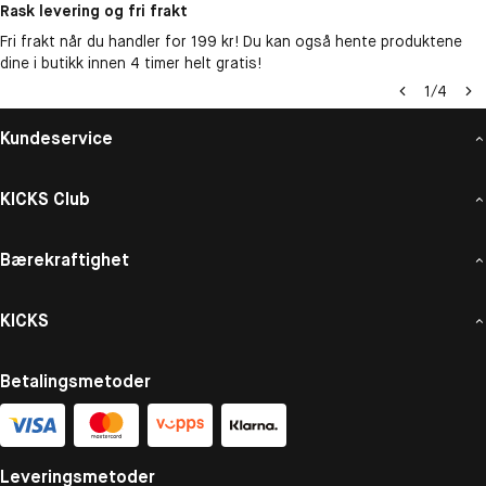
Rask levering og fri frakt
Fri frakt når du handler for 199 kr! Du kan også hente produktene
dine i butikk innen 4 timer helt gratis!
1
/
4
Kundeservice
KICKS Club
Bærekraftighet
KICKS
Betalingsmetoder
Leveringsmetoder