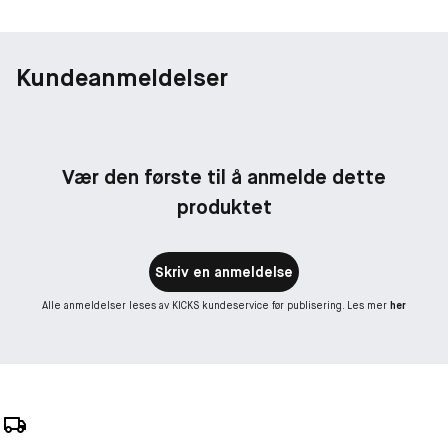
Kundeanmeldelser
Vær den første til å anmelde dette
produktet
Skriv en anmeldelse
Alle anmeldelser leses av KICKS kundeservice før publisering. Les mer
her