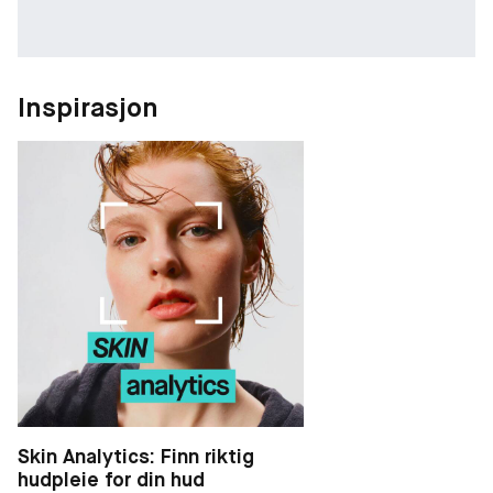
Inspirasjon
Skin Analytics: Finn riktig
hudpleie for din hud