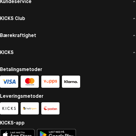
Kundeservice
KICKS Club
Bærekraftighet
KICKS
Betalingsmetoder
Leveringsmetoder
KICKS-app