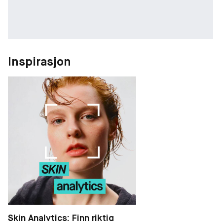
Inspirasjon
Skin Analytics: Finn riktig