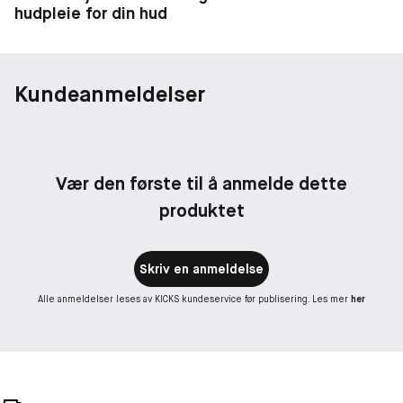
hudpleie for din hud
Kundeanmeldelser
Vær den første til å anmelde dette
produktet
Skriv en anmeldelse
Alle anmeldelser leses av KICKS kundeservice før publisering. Les mer
her