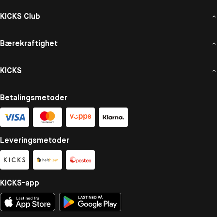
KICKS Club
Bærekraftighet
KICKS
Betalingsmetoder
Leveringsmetoder
KICKS-app