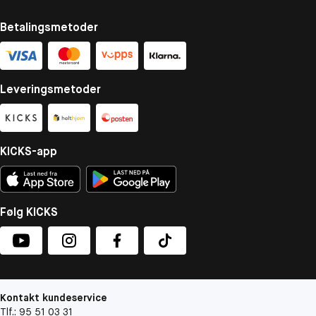
Betalingsmetoder
Leveringsmetoder
KICKS-app
Følg KICKS
Kontakt kundeservice
Tlf.: 95 51 03 31