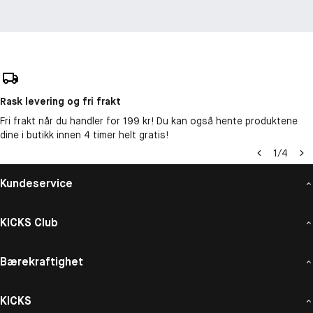
Rask levering og fri frakt
Fri frakt når du handler for 199 kr! Du kan også hente produktene
dine i butikk innen 4 timer helt gratis!
1
/
4
Kundeservice
KICKS Club
Bærekraftighet
KICKS