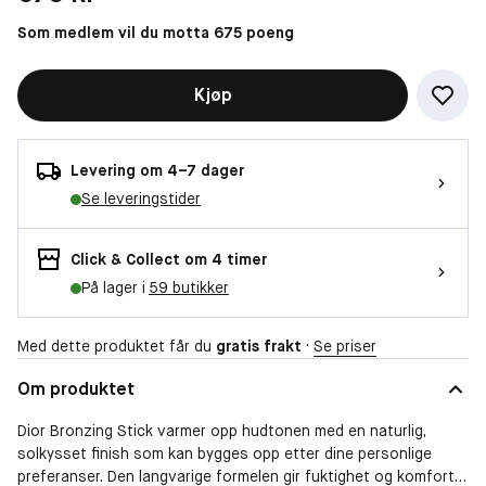
Som medlem vil du motta 675 poeng
Kjøp
Levering om 4–7 dager
Se leveringstider
Click & Collect om 4 timer
På lager i
59 butikker
Med dette produktet får du
gratis frakt
·
Se priser
Om produktet
Dior Bronzing Stick varmer opp hudtonen med en naturlig,
solkysset finish som kan bygges opp etter dine personlige
preferanser. Den langvarige formelen gir fuktighet og komfort