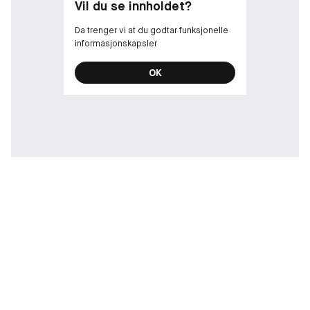
Vil du se innholdet?
Da trenger vi at du godtar funksjonelle
informasjonskapsler
OK