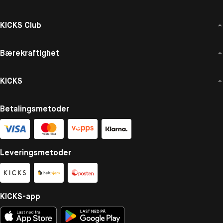
KICKS Club
Bærekraftighet
KICKS
Betalingsmetoder
Leveringsmetoder
KICKS-app