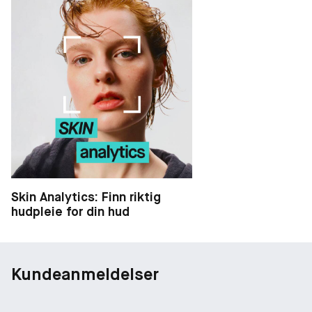
Skin Analytics: Finn riktig
hudpleie for din hud
Kundeanmeldelser