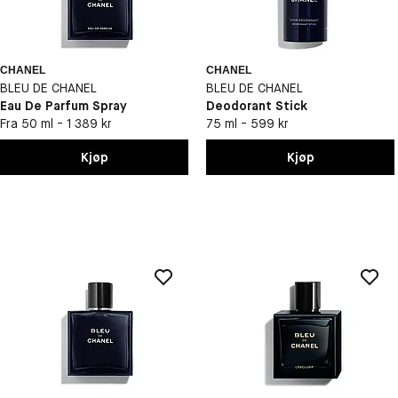
CHANEL
CHANEL
BLEU DE CHANEL
BLEU DE CHANEL
Eau De Parfum Spray
Deodorant Stick
Fra 50 ml - 1 389 kr
75 ml - 599 kr
Kjøp
Kjøp