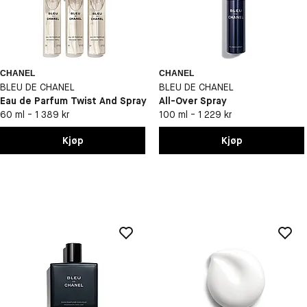
CHANEL
CHANEL
BLEU DE CHANEL
BLEU DE CHANEL
Eau de Parfum Twist And Spray
All-Over Spray
60 ml - 1 389 kr
100 ml - 1 229 kr
Kjøp
Kjøp