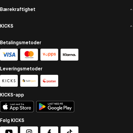
Bærekraftighet
KICKS
Betalingsmetoder
Leveringsmetoder
KICKS-app
Følg KICKS