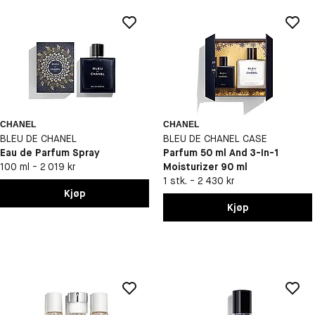
CHANEL
CHANEL
BLEU DE CHANEL
BLEU DE CHANEL CASE
Eau de Parfum Spray
Parfum 50 ml And 3-In-1
100 ml - 2 019 kr
Moisturizer 90 ml
1 stk. - 2 430 kr
Kjøp
Kjøp