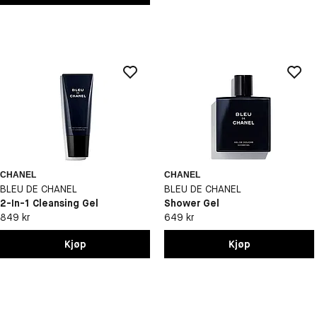
CHANEL
CHANEL
BLEU DE CHANEL
BLEU DE CHANEL
2-In-1 Cleansing Gel
Shower Gel
849 kr
649 kr
Kjøp
Kjøp