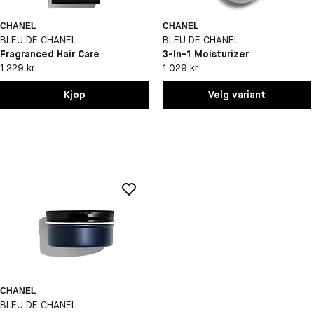
CHANEL
CHANEL
BLEU DE CHANEL
BLEU DE CHANEL
Fragranced Hair Care
3-In-1 Moisturizer
1 229 kr
1 029 kr
Kjøp
Velg variant
CHANEL
BLEU DE CHANEL