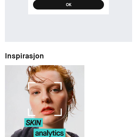
OK
Inspirasjon