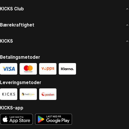
KICKS Club
Bærekraftighet
KICKS
Betalingsmetoder
Leveringsmetoder
KICKS-app