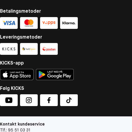
Betalingsmetoder
Leveringsmetoder
KICKS-app
Følg KICKS
Kontakt kundeservice
Tlf.: 95 51 03 31