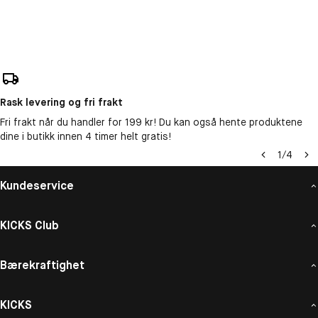
Rask levering og fri frakt
Fri frakt når du handler for 199 kr! Du kan også hente produktene
dine i butikk innen 4 timer helt gratis!
1
/
4
Kundeservice
KICKS Club
Bærekraftighet
KICKS