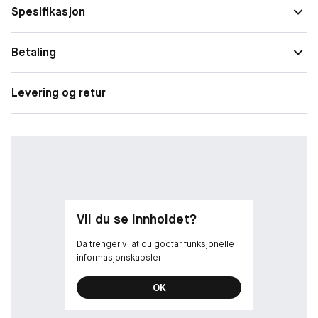
Spesifikasjon
Betaling
Levering og retur
Vil du se innholdet?
Da trenger vi at du godtar funksjonelle
informasjonskapsler
OK