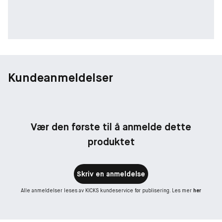
Kundeanmeldelser
Vær den første til å anmelde dette
produktet
Skriv en anmeldelse
Alle anmeldelser leses av KICKS kundeservice før publisering. Les mer
her