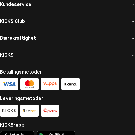
Kundeservice
KICKS Club
Bærekraftighet
KICKS
Betalingsmetoder
Leveringsmetoder
KICKS-app