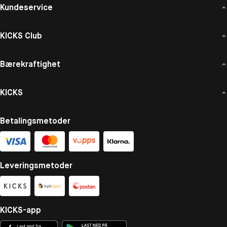
Kundeservice
KICKS Club
Bærekraftighet
KICKS
Betalingsmetoder
Leveringsmetoder
KICKS-app