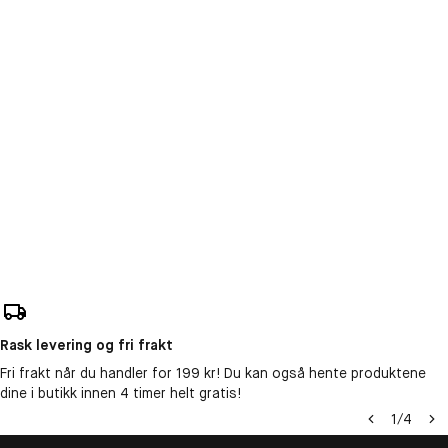
Rask levering og fri frakt
Fri frakt når du handler for 199 kr! Du kan også hente produktene
dine i butikk innen 4 timer helt gratis!
1
/
4