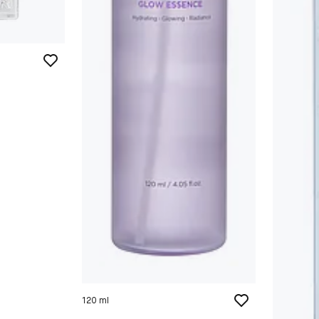
120 ml