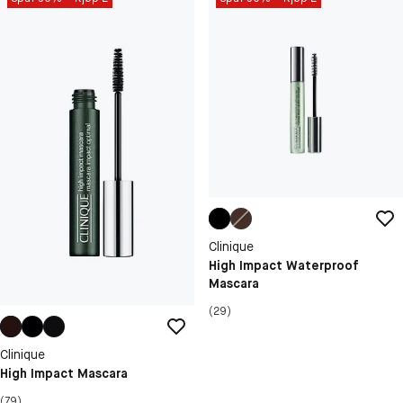
Clinique
High Impact Waterproof
Mascara
(29)
Clinique
High Impact Mascara
(79)