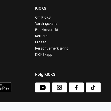
KICKS
Om KICKS
Varslingskanal
Butikkoversikt
Karriere
Presse
Personvernerklæring
KICKS-app
Følg KICKS