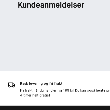
Kundeanmeldelser
Rask levering og fri frakt
Fri frakt når du handler for 199 kr! Du kan også hente p
4 timer helt gratis!