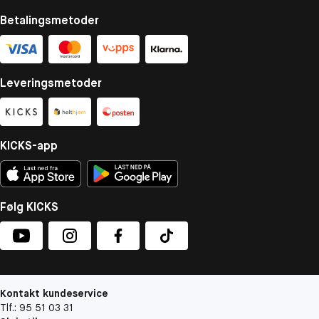
Betalingsmetoder
Leveringsmetoder
KICKS-app
Følg KICKS
Kontakt kundeservice
Tlf.: 95 51 03 31