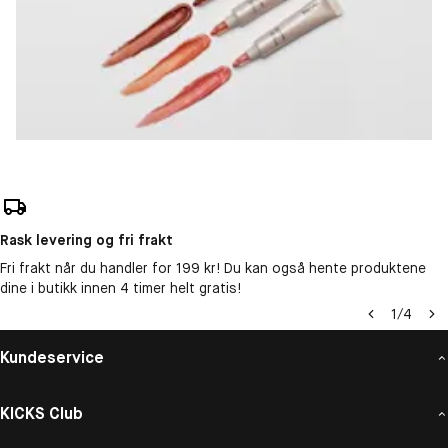
Rask levering og fri frakt
Fri frakt når du handler for 199 kr! Du kan også hente produktene
dine i butikk innen 4 timer helt gratis!
1
/
4
Kundeservice
KICKS Club