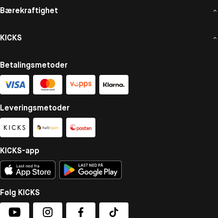
Bærekraftighet
KICKS
Betalingsmetoder
Leveringsmetoder
KICKS-app
Følg KICKS