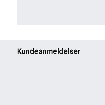
Kundeanmeldelser