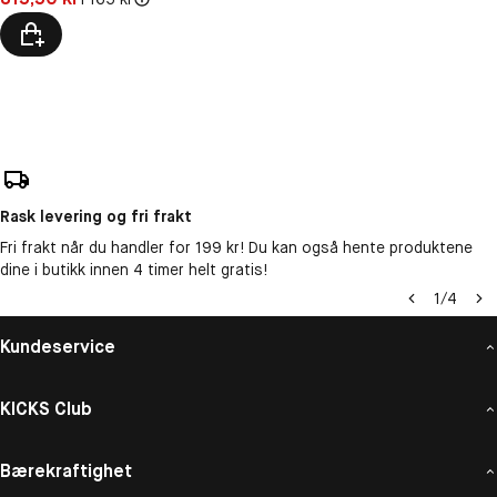
Rask levering og fri frakt
Fri frakt når du handler for 199 kr! Du kan også hente produktene
dine i butikk innen 4 timer helt gratis!
1
/
4
Kundeservice
KICKS Club
Bærekraftighet