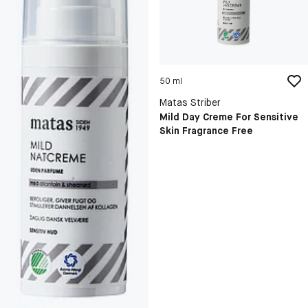
50 ml
Matas Striber
Mild Day Creme For Sensitive
Skin Fragrance Free