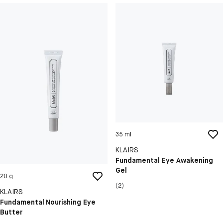
35 ml
KLAIRS
Fundamental Eye Awakening
Gel
20 g
(2)
KLAIRS
Fundamental Nourishing Eye
Butter