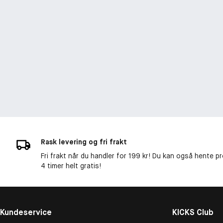
Rask levering og fri frakt
Fri frakt når du handler for 199 kr! Du kan også hente p
4 timer helt gratis!
Kundeservice
KICKS Club