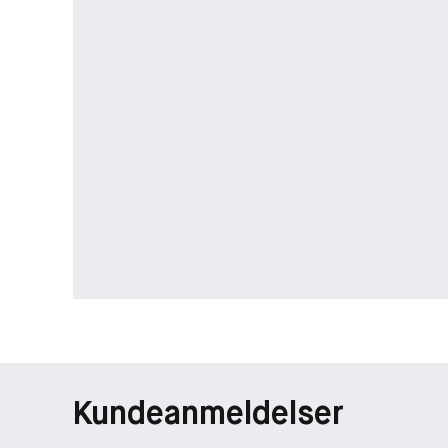
Kundeanmeldelser