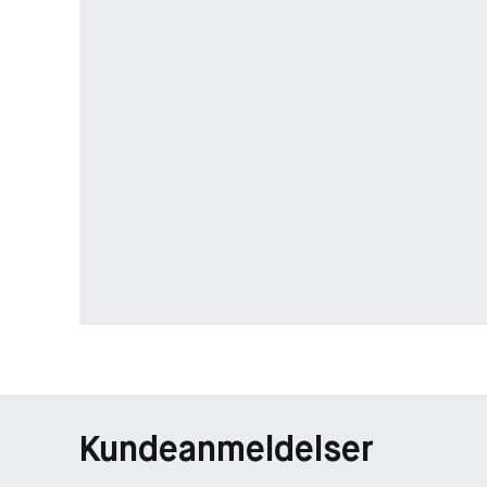
Kundeanmeldelser